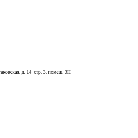
овская, д. 14, стр. 3, помещ. 3Н