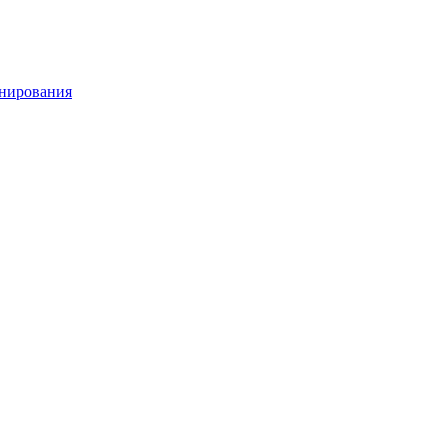
нирования