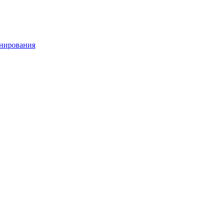
нирования