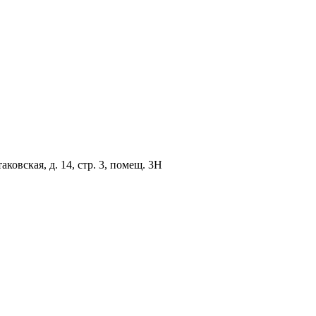
овская, д. 14, стр. 3, помещ. 3Н