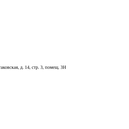
овская, д. 14, стр. 3, помещ. 3Н