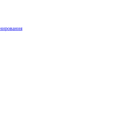
нирования